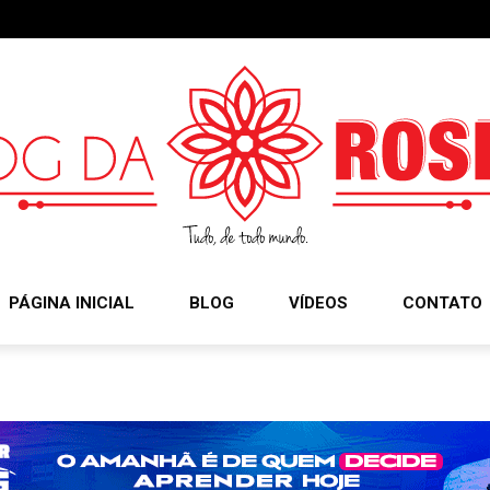
PÁGINA INICIAL
BLOG
VÍDEOS
CONTATO