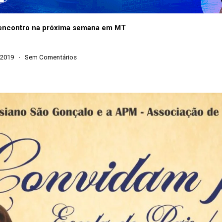
e encontro na próxima semana em MT
 2019
Sem Comentários