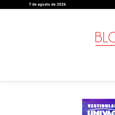
7 de agosto de 2026