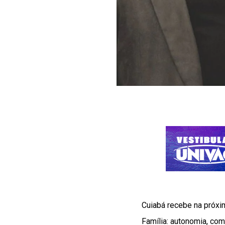
Cuiabá recebe na próxim
Família: autonomia, com