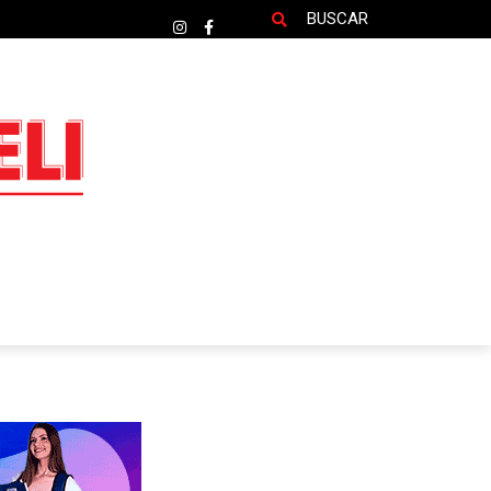
BUSCAR