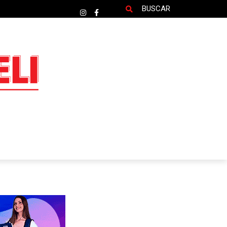
BUSCAR