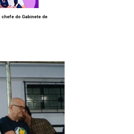
ma chefe do Gabinete de