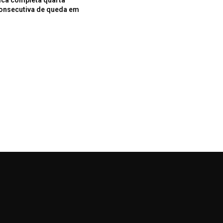
onsecutiva de queda em