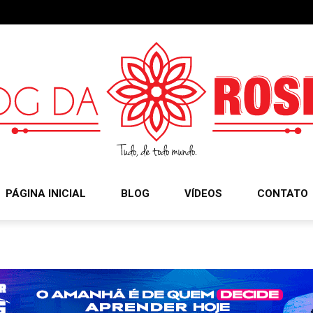
PÁGINA INICIAL
BLOG
VÍDEOS
CONTATO