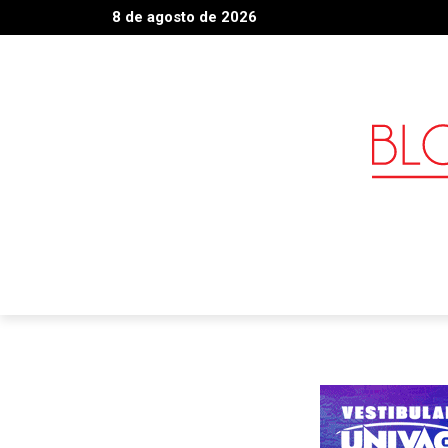
8 de agosto de 2026