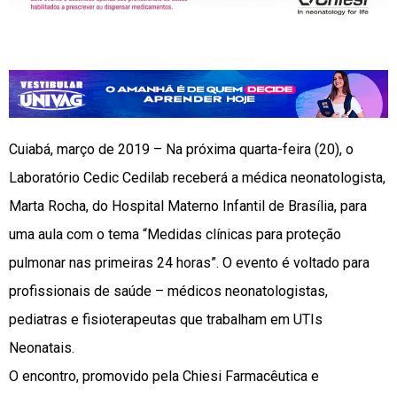
Cuiabá, março de 2019 – Na próxima quarta-feira (20), o
Laboratório Cedic Cedilab receberá a médica neonatologista,
Marta Rocha, do Hospital Materno Infantil de Brasília, para
uma aula com o tema “Medidas clínicas para proteção
pulmonar nas primeiras 24 horas”. O evento é voltado para
profissionais de saúde – médicos neonatologistas,
pediatras e fisioterapeutas que trabalham em UTIs
Neonatais.
O encontro, promovido pela Chiesi Farmacêutica e