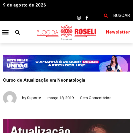
9 de agosto de 2026
BUSCAR
Newsletter
Curso de Atualização em Neonatologia
by
Suporte
março 18, 2019
Sem Comentários