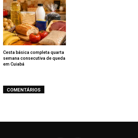
Cesta básica completa quarta
semana consecutiva de queda
em Cuiabá
COMENTÁRIOS