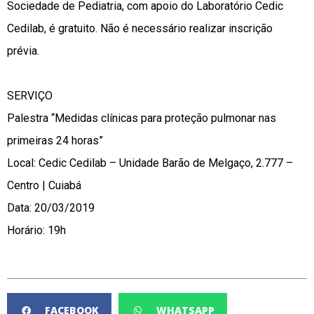
Sociedade de Pediatria, com apoio do Laboratório Cedic
Cedilab, é gratuito. Não é necessário realizar inscrição
prévia.
SERVIÇO
Palestra “Medidas clínicas para proteção pulmonar nas
primeiras 24 horas”
Local: Cedic Cedilab – Unidade Barão de Melgaço, 2.777 –
Centro | Cuiabá
Data: 20/03/2019
Horário: 19h
FACEBOOK
WHATSAPP