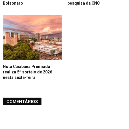
Bolsonaro
pesquisa da CNC
Nota Cuiabana Premiada
realiza 5º sorteio de 2026
nesta sexta-feira
COMENTÁRIOS