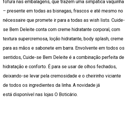
fofura nas embalagens, que trazem uma simpática vaquinha
– presente em todas as bisnagas, frascos e até mesmo no
nécessaire que promete ir para a todas as wish lists. Cuide-
se Bem Deleite conta com creme hidratante corporal, com
textura supercremosa, loção hidratante, body splash, creme
para as mãos e sabonete em barra. Envolvente em todos os
sentidos, Cuide-se Bem Deleite é a combinação perfeita de
hidratação e conforto. É para se usar de olhos fechados,
deixando-se levar pela cremosidade e o cheirinho viciante
de todos os ingredientes da linha. A novidade já
está disponível nas lojas O Boticário.