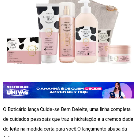
O Boticário lança Cuide-se Bem Deleite, uma linha completa
de cuidados pessoais que traz a hidratação e a cremosidade
do leite na medida certa para você.O lançamento abusa da