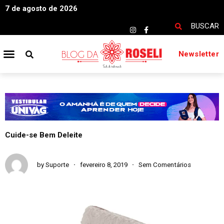
7 de agosto de 2026
BUSCAR
Newsletter
Cuide-se Bem Deleite
by
Suporte
fevereiro 8, 2019
Sem Comentários