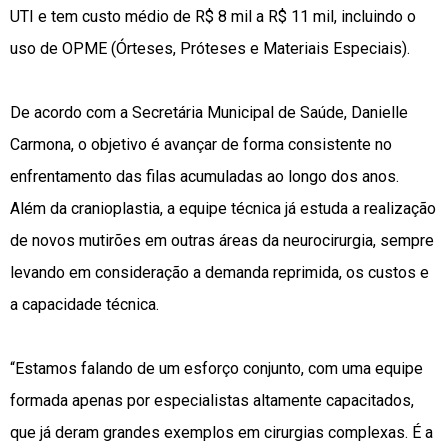
UTI e tem custo médio de R$ 8 mil a R$ 11 mil, incluindo o
uso de OPME (Órteses, Próteses e Materiais Especiais).
De acordo com a Secretária Municipal de Saúde, Danielle
Carmona, o objetivo é avançar de forma consistente no
enfrentamento das filas acumuladas ao longo dos anos.
Além da cranioplastia, a equipe técnica já estuda a realização
de novos mutirões em outras áreas da neurocirurgia, sempre
levando em consideração a demanda reprimida, os custos e
a capacidade técnica.
“Estamos falando de um esforço conjunto, com uma equipe
formada apenas por especialistas altamente capacitados,
que já deram grandes exemplos em cirurgias complexas. É a