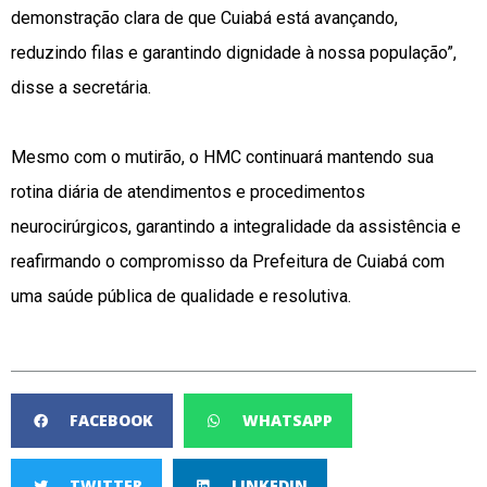
demonstração clara de que Cuiabá está avançando,
reduzindo filas e garantindo dignidade à nossa população”,
disse a secretária.
Mesmo com o mutirão, o HMC continuará mantendo sua
rotina diária de atendimentos e procedimentos
neurocirúrgicos, garantindo a integralidade da assistência e
reafirmando o compromisso da Prefeitura de Cuiabá com
uma saúde pública de qualidade e resolutiva.
FACEBOOK
WHATSAPP
TWITTER
LINKEDIN