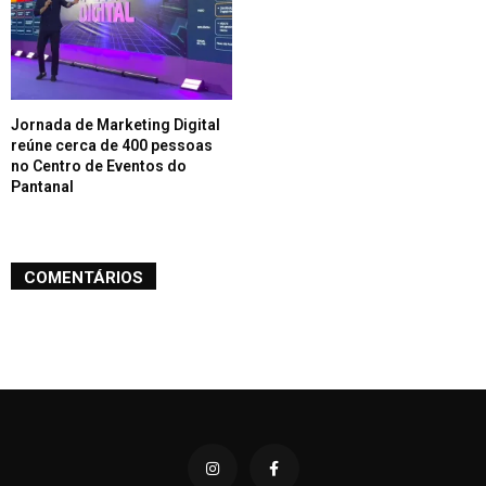
Jornada de Marketing Digital
reúne cerca de 400 pessoas
no Centro de Eventos do
Pantanal
COMENTÁRIOS