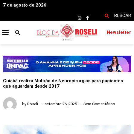
7 de agosto de 2026
BUSCAR
Newsletter
Cuiabá realiza Mutirão de Neurocirurgias para pacientes
que aguardam desde 2017
by
Roseli
setembro 26, 2025
Sem Comentários