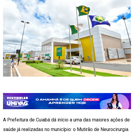
A Prefeitura de Cuiabá dá início a uma das maiores ações de
saúde já realizadas no município: o Mutirão de Neurocirurgia.