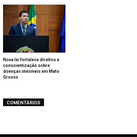
Nova lei fortalece direitos e
conscientização sobre
doenças invisíveis em Mato
Grosso
COMENTÁRIOS