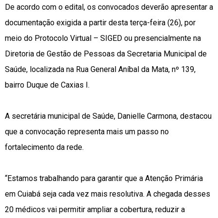
De acordo com o edital, os convocados deverão apresentar a
documentação exigida a partir desta terça-feira (26), por
meio do Protocolo Virtual – SIGED ou presencialmente na
Diretoria de Gestão de Pessoas da Secretaria Municipal de
Saúde, localizada na Rua General Aníbal da Mata, nº 139,
bairro Duque de Caxias I.
A secretária municipal de Saúde, Danielle Carmona, destacou
que a convocação representa mais um passo no
fortalecimento da rede.
“Estamos trabalhando para garantir que a Atenção Primária
em Cuiabá seja cada vez mais resolutiva. A chegada desses
20 médicos vai permitir ampliar a cobertura, reduzir a