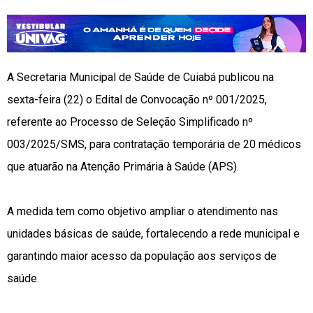
A Secretaria Municipal de Saúde de Cuiabá publicou na
sexta-feira (22) o Edital de Convocação nº 001/2025,
referente ao Processo de Seleção Simplificado nº
003/2025/SMS, para contratação temporária de 20 médicos
que atuarão na Atenção Primária à Saúde (APS).
A medida tem como objetivo ampliar o atendimento nas
unidades básicas de saúde, fortalecendo a rede municipal e
garantindo maior acesso da população aos serviços de
saúde.