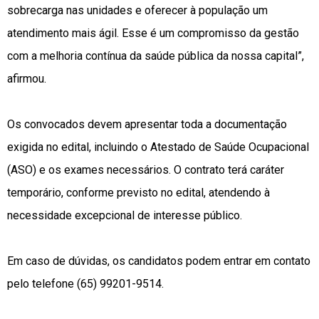
sobrecarga nas unidades e oferecer à população um
atendimento mais ágil. Esse é um compromisso da gestão
com a melhoria contínua da saúde pública da nossa capital”,
afirmou.
Os convocados devem apresentar toda a documentação
exigida no edital, incluindo o Atestado de Saúde Ocupacional
(ASO) e os exames necessários. O contrato terá caráter
temporário, conforme previsto no edital, atendendo à
necessidade excepcional de interesse público.
Em caso de dúvidas, os candidatos podem entrar em contato
pelo telefone (65) 99201-9514.