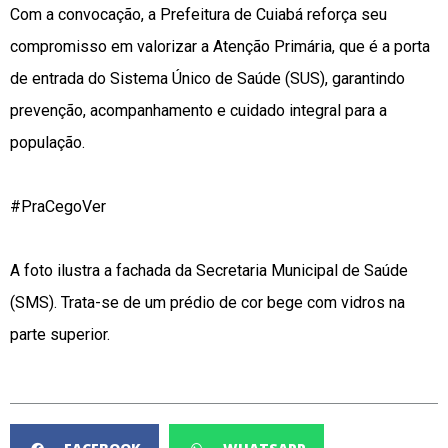
Com a convocação, a Prefeitura de Cuiabá reforça seu
compromisso em valorizar a Atenção Primária, que é a porta
de entrada do Sistema Único de Saúde (SUS), garantindo
prevenção, acompanhamento e cuidado integral para a
população.
#PraCegoVer
A foto ilustra a fachada da Secretaria Municipal de Saúde
(SMS). Trata-se de um prédio de cor bege com vidros na
parte superior.