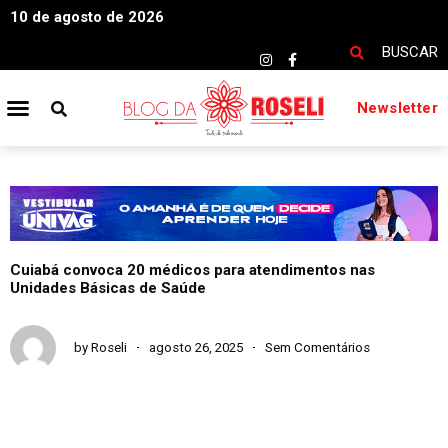
10 de agosto de 2026
BUSCAR
Newsletter
Cuiabá convoca 20 médicos para atendimentos nas
Unidades Básicas de Saúde
by
Roseli
agosto 26, 2025
Sem Comentários