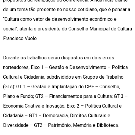
de um tema tão presente no nosso cotidiano, que é pensar a
“Cultura como vetor de desenvolvimento econômico e
social”, atenta o presidente do Conselho Municipal de Cultura
Francisco Vuolo.
Durante os trabalhos serão dispostos em dois eixos
norteadores, Eixo 1 – Gestão e Desenvolvimento – Politica
Cultural e Cidadania, subdivididos em Grupos de Trabalho
(GTs): GT 1 – Gestão e Implantação do CPF – Conselho,
Plano e Fundo; GT2 – Financiamentos para a Cultura; GT 3 –
Economia Criativa e Inovação; Eixo 2 – Política Cultural e
Cidadania – GT1 – Democracia, Direitos Culturais e
Diversidade – GT2 – Patrimônio, Memória e Biblioteca.