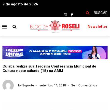
9 de agosto de 2026
BUSCAR
Newsletter
Cuiabá realiza sua Terceira Conferência Municipal de
Cultura neste sábado (15) na AMM
by
Suporte
setembro 11, 2018
Sem Comentários