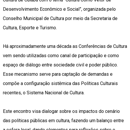
Desenvolvimento Econômico e Social”, organizada pelo
Conselho Municipal de Cultura por meio da Secretaria de
Cultura, Esporte e Turismo.
Há aproximadamente uma década as Conferências de Cultura
vem sendo utilizadas como canal de participação e como
espaço de diálogo entre sociedade civil e poder público.
Esse mecanismo serve para captação de demandas e
compõe a configuração sistêmica das Políticas Culturais
recentes, o Sistema Nacional de Cultura.
Este encontro visa dialogar sobre os impactos do cenário
das políticas públicas em cultura, fazendo um balanço entre
a esfera local, dando elementos para reflexões sobre o