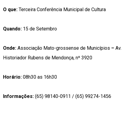
O que:
Terceira Conferência Municipal de Cultura
Quando:
15 de Setembro
Onde:
Associação Mato-grossense de Municípios
–
Av.
Historiador Rubens de Mendonça, nº 3920
Horário:
08h30 as 16h30
Informações:
(65) 98140-0911 / (65) 99274-1456