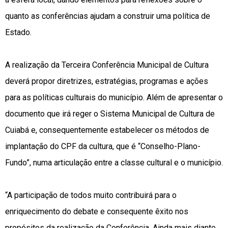
quanto as conferências ajudam a construir uma política de
Estado.
A realização da Terceira Conferência Municipal de Cultura
deverá propor diretrizes, estratégias, programas e ações
para as políticas culturais do município. Além de apresentar o
documento que irá reger o Sistema Municipal de Cultura de
Cuiabá e, consequentemente estabelecer os métodos de
implantação do CPF da cultura, que é “Conselho-Plano-
Fundo”, numa articulação entre a classe cultural e o município.
“A participação de todos muito contribuirá para o
enriquecimento do debate e consequente êxito nos
propósitos da realização da Conferência. Ainda mais diante