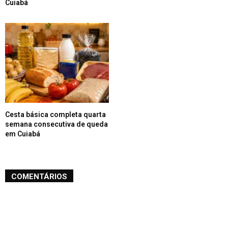
Cuiabá
Cesta básica completa quarta
semana consecutiva de queda
em Cuiabá
COMENTÁRIOS