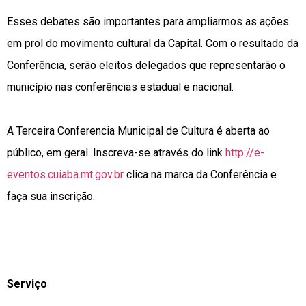
Esses debates são importantes para ampliarmos as ações
em prol do movimento cultural da Capital. Com o resultado da
Conferência, serão eleitos delegados que representarão o
município nas conferências estadual e nacional.
A Terceira Conferencia Municipal de Cultura é aberta ao
público, em geral. Inscreva-se através do link
http://e-
eventos.cuiaba.mt.gov.br
clica na marca da Conferência e
faça sua inscrição.
Serviço