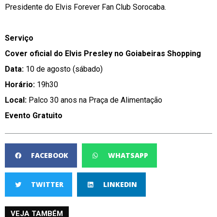
Presidente do Elvis Forever Fan Club Sorocaba.
Serviço
Cover oficial do Elvis Presley no Goiabeiras Shopping
Data:
10 de agosto (sábado)
Horário:
19h30
Local:
Palco 30 anos na Praça de Alimentação
Evento Gratuito
FACEBOOK
WHATSAPP
TWITTER
LINKEDIN
VEJA TAMBÉM