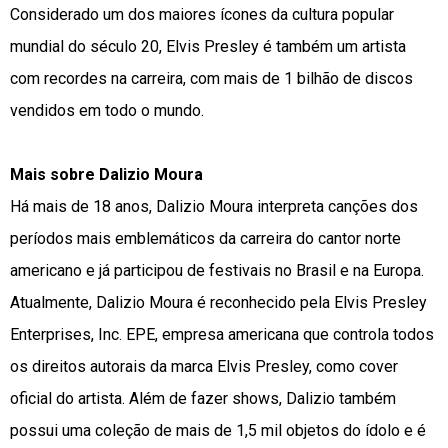
Considerado um dos maiores ícones da cultura popular
mundial do século 20, Elvis Presley é também um artista
com recordes na carreira, com mais de 1 bilhão de discos
vendidos em todo o mundo.
Mais sobre Dalizio Moura
Há mais de 18 anos, Dalizio Moura interpreta canções dos
períodos mais emblemáticos da carreira do cantor norte
americano e já participou de festivais no Brasil e na Europa.
Atualmente, Dalizio Moura é reconhecido pela Elvis Presley
Enterprises, Inc. EPE, empresa americana que controla todos
os direitos autorais da marca Elvis Presley, como cover
oficial do artista. Além de fazer shows, Dalizio também
possui uma coleção de mais de 1,5 mil objetos do ídolo e é