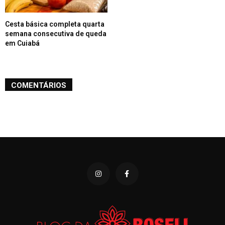
Cesta básica completa quarta
semana consecutiva de queda
em Cuiabá
COMENTÁRIOS