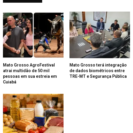
Mato Grosso AgroFestival
Mato Grosso terá integração
atrai multidão de 50 mil
de dados biométricos entre
pessoas em sua estreia em
TRE-MT e Segurança Pública
Cuiabá