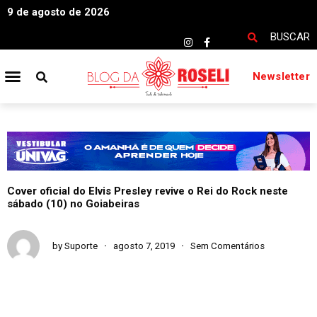
9 de agosto de 2026
BUSCAR
Newsletter
Cover oficial do Elvis Presley revive o Rei do Rock neste
sábado (10) no Goiabeiras
by
Suporte
agosto 7, 2019
Sem Comentários