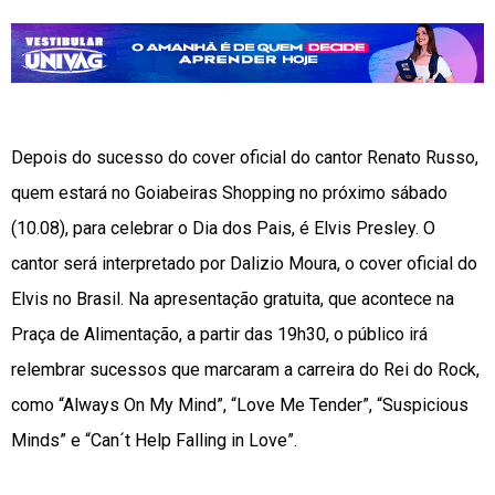
Depois do sucesso do cover oficial do cantor Renato Russo,
quem estará no Goiabeiras Shopping no próximo sábado
(10.08), para celebrar o Dia dos Pais, é Elvis Presley. O
cantor será interpretado por Dalizio Moura, o cover oficial do
Elvis no Brasil. Na apresentação gratuita, que acontece na
Praça de Alimentação, a partir das 19h30, o público irá
relembrar sucessos que marcaram a carreira do Rei do Rock,
como “Always On My Mind”, “Love Me Tender”, “Suspicious
Minds” e “Can´t Help Falling in Love”.