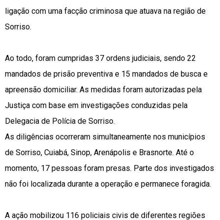
ligação com uma facção criminosa que atuava na região de
Sorriso.
Ao todo, foram cumpridas 37 ordens judiciais, sendo 22
mandados de prisão preventiva e 15 mandados de busca e
apreensão domiciliar. As medidas foram autorizadas pela
Justiça com base em investigações conduzidas pela
Delegacia de Polícia de Sorriso.
As diligências ocorreram simultaneamente nos municípios
de Sorriso, Cuiabá, Sinop, Arenápolis e Brasnorte. Até o
momento, 17 pessoas foram presas. Parte dos investigados
não foi localizada durante a operação e permanece foragida.
A ação mobilizou 116 policiais civis de diferentes regiões