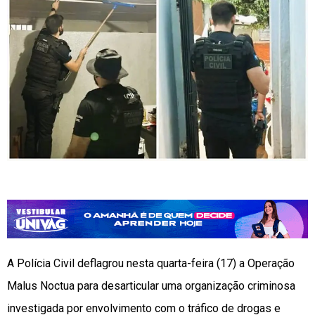
A Polícia Civil deflagrou nesta quarta-feira (17) a Operação
Malus Noctua para desarticular uma organização criminosa
investigada por envolvimento com o tráfico de drogas e