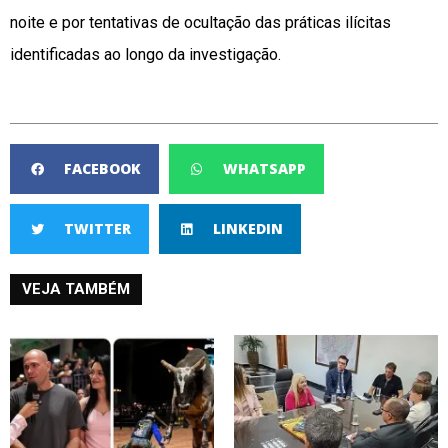
noite e por tentativas de ocultação das práticas ilícitas
identificadas ao longo da investigação.
FACEBOOK
WHATSAPP
TWITTER
LINKEDIN
VEJA TAMBÉM