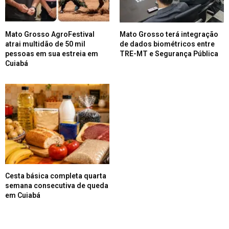
Mato Grosso AgroFestival
Mato Grosso terá integração
atrai multidão de 50 mil
de dados biométricos entre
pessoas em sua estreia em
TRE-MT e Segurança Pública
Cuiabá
Cesta básica completa quarta
semana consecutiva de queda
em Cuiabá