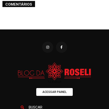
COMENTÁRIOS
ACESSAR PAINEL
BUSCAR