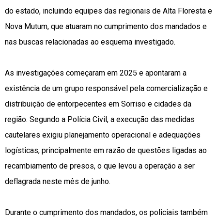
do estado, incluindo equipes das regionais de Alta Floresta e
Nova Mutum, que atuaram no cumprimento dos mandados e
nas buscas relacionadas ao esquema investigado.
As investigações começaram em 2025 e apontaram a
existência de um grupo responsável pela comercialização e
distribuição de entorpecentes em Sorriso e cidades da
região. Segundo a Polícia Civil, a execução das medidas
cautelares exigiu planejamento operacional e adequações
logísticas, principalmente em razão de questões ligadas ao
recambiamento de presos, o que levou a operação a ser
deflagrada neste mês de junho.
Durante o cumprimento dos mandados, os policiais também