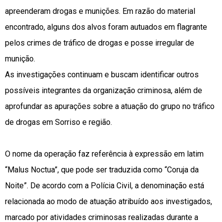
apreenderam drogas e munições. Em razão do material
encontrado, alguns dos alvos foram autuados em flagrante
pelos crimes de tráfico de drogas e posse irregular de
munição.
As investigações continuam e buscam identificar outros
possíveis integrantes da organização criminosa, além de
aprofundar as apurações sobre a atuação do grupo no tráfico
de drogas em Sorriso e região.
O nome da operação faz referência à expressão em latim
“Malus Noctua”, que pode ser traduzida como “Coruja da
Noite”. De acordo com a Polícia Civil, a denominação está
relacionada ao modo de atuação atribuído aos investigados,
marcado por atividades criminosas realizadas durante a