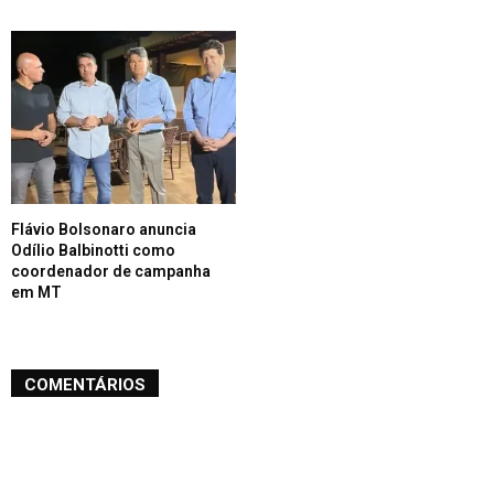
Flávio Bolsonaro anuncia
Odílio Balbinotti como
coordenador de campanha
em MT
COMENTÁRIOS