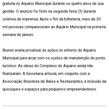
gratuita no Aquário Municipal durante os quatro anos de sua
gestão. O anúncio foi feito na segunda-feira (3) durante
coletiva de imprensa. Após o fim da bilheteria, mais de 20
mil pessoas compareceram ao Aquário Municipal na primeira
semana de janeiro.
Brunini avalia privatizar as ações no entorno do Aquário
Municipal para arcar com os custos de manutenção do ponto
turístico. As obras do Complexo do Aquário ainda não
finalizaram. A Secretaria articula, em conjunto com a
Associação Brasileira de Bares e Restaurantes, a inclusão de
quiosques e espaços para pequenos empreendedores.