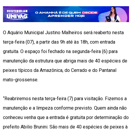
O Aquário Municipal Justino Malheiros será reaberto nesta
terça-feira (07), a partir das 9h até às 18h, com entrada
gratuita. O espaço foi fechado na segunda-feira (6) para
manutenção da estrutura que abriga mais de 40 espécies de
peixes típicos da Amazônica, do Cerrado e do Pantanal
mato-grossense.
“Reabriremos nesta terça-feira (7) para visitação. Fizemos a
manutenção e a limpeza conforme previsto. Quem ainda não
conheceu venha que a entrada é gratuita por determinação do
prefeito Abilio Brunini. São mais de 40 espécies de peixes à