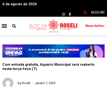
6 de agosto de 2026
BUSCAR
Newsletter
Com entrada gratuita, Aquário Municipal será reaberto
nesta terça-feira (7)
by
Roseli
janeiro 7, 2025