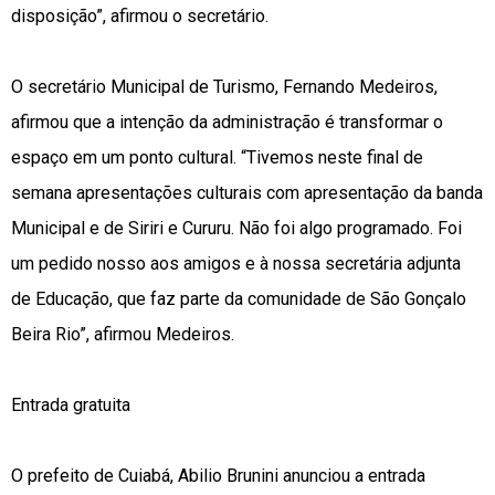
disposição”, afirmou o secretário.
O secretário Municipal de Turismo, Fernando Medeiros,
afirmou que a intenção da administração é transformar o
espaço em um ponto cultural. “Tivemos neste final de
semana apresentações culturais com apresentação da banda
Municipal e de Siriri e Cururu. Não foi algo programado. Foi
um pedido nosso aos amigos e à nossa secretária adjunta
de Educação, que faz parte da comunidade de São Gonçalo
Beira Rio”, afirmou Medeiros.
Entrada gratuita
O prefeito de Cuiabá, Abilio Brunini anunciou a entrada