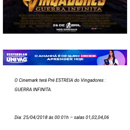
O Cinemark terá Pré ESTREIA do Vingadores :
GUERRA INFINITA.
Dia: 25/04/2018 às 00:01h – salas 01,02,04,06