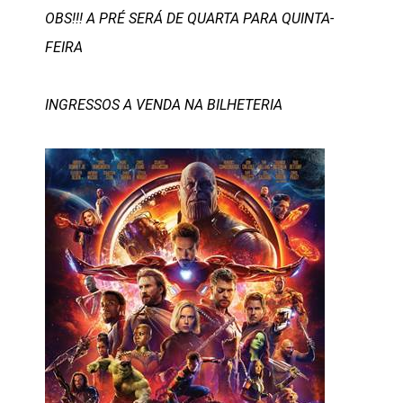
OBS!!! A PRÉ SERÁ DE QUARTA PARA QUINTA-
FEIRA
INGRESSOS A VENDA NA BILHETERIA