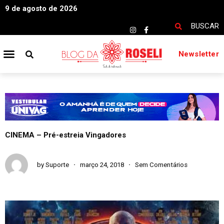
9 de agosto de 2026
BUSCAR
Newsletter
CINEMA – Pré-estreia Vingadores
by
Suporte
março 24, 2018
Sem Comentários