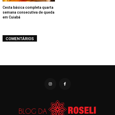
Cesta básica completa quarta
semana consecutiva de queda
em Cuiabá
COMENTÁRIOS