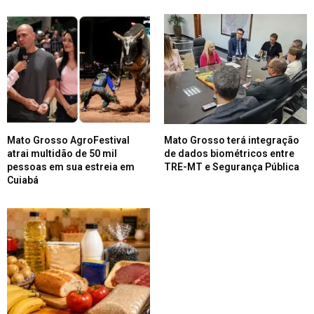
Mato Grosso AgroFestival
Mato Grosso terá integração
atrai multidão de 50 mil
de dados biométricos entre
pessoas em sua estreia em
TRE-MT e Segurança Pública
Cuiabá