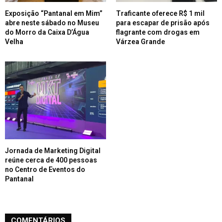
Exposição “Pantanal em Mim”
Traficante oferece R$ 1 mil
abre neste sábado no Museu
para escapar de prisão após
do Morro da Caixa D’Água
flagrante com drogas em
Velha
Várzea Grande
Jornada de Marketing Digital
reúne cerca de 400 pessoas
no Centro de Eventos do
Pantanal
COMENTÁRIOS