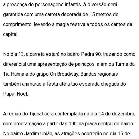
a presença de personagens infantis. A diversão será
garantida com uma carreta decorada de 15 metros de
comprimento, levando a magia festiva a todos os cantos da
capital.
No dia 13, a carreta estará no bairro Pedra 90, trazendo como
diferencial uma apresentação de palhaços, além da Turma da
Tia Hanna e do grupo On Broadway. Bandas regionais
também animarão a festa até a tão esperada chegada do
Papai Noel.
A região do Tijucal será contemplada no dia 14 de dezembro,
com programação a partir das 19h, na praça central do bairro.
No bairro Jardim União, as atrações ocorrerão no dia 15 de