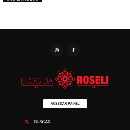
ACESSAR PAINEL
BUSCAR