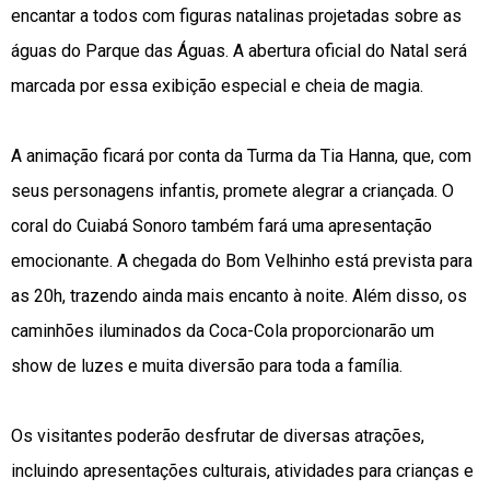
encantar a todos com figuras natalinas projetadas sobre as
águas do Parque das Águas. A abertura oficial do Natal será
marcada por essa exibição especial e cheia de magia.
A animação ficará por conta da Turma da Tia Hanna, que, com
seus personagens infantis, promete alegrar a criançada. O
coral do Cuiabá Sonoro também fará uma apresentação
emocionante. A chegada do Bom Velhinho está prevista para
as 20h, trazendo ainda mais encanto à noite. Além disso, os
caminhões iluminados da Coca-Cola proporcionarão um
show de luzes e muita diversão para toda a família.
Os visitantes poderão desfrutar de diversas atrações,
incluindo apresentações culturais, atividades para crianças e