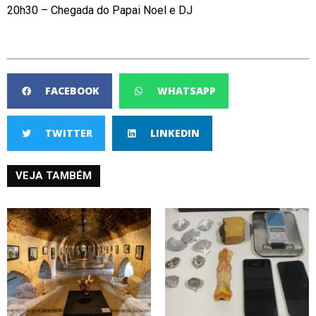
20h30 – Chegada do Papai Noel e DJ
FACEBOOK
WHATSAPP
TWITTER
LINKEDIN
VEJA TAMBÉM