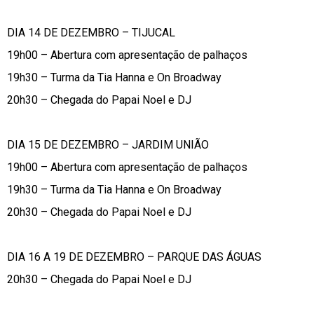
DIA 14 DE DEZEMBRO – TIJUCAL
19h00 – Abertura com apresentação de palhaços
19h30 – Turma da Tia Hanna e On Broadway
20h30 – Chegada do Papai Noel e DJ
DIA 15 DE DEZEMBRO – JARDIM UNIÃO
19h00 – Abertura com apresentação de palhaços
19h30 – Turma da Tia Hanna e On Broadway
20h30 – Chegada do Papai Noel e DJ
DIA 16 A 19 DE DEZEMBRO – PARQUE DAS ÁGUAS
20h30 – Chegada do Papai Noel e DJ