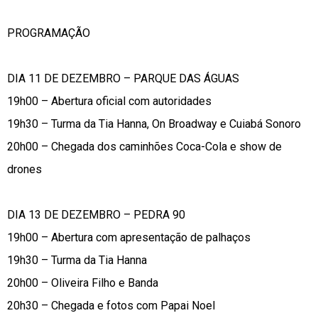
PROGRAMAÇÃO
DIA 11 DE DEZEMBRO – PARQUE DAS ÁGUAS
19h00 – Abertura oficial com autoridades
19h30 – Turma da Tia Hanna, On Broadway e Cuiabá Sonoro
20h00 – Chegada dos caminhões Coca-Cola e show de
drones
DIA 13 DE DEZEMBRO – PEDRA 90
19h00 – Abertura com apresentação de palhaços
19h30 – Turma da Tia Hanna
20h00 – Oliveira Filho e Banda
20h30 – Chegada e fotos com Papai Noel