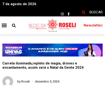
7 de agosto de 2026
BUSCAR
Newsletter
Carreta iluminada,repleto de magia, drones e
encantamento, assim será o Natal da Gente 2024
by
Roseli
dezembro 5, 2024