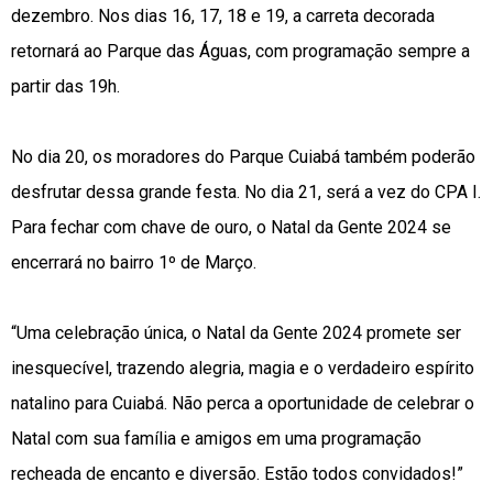
dezembro. Nos dias 16, 17, 18 e 19, a carreta decorada
retornará ao Parque das Águas, com programação sempre a
partir das 19h.
No dia 20, os moradores do Parque Cuiabá também poderão
desfrutar dessa grande festa. No dia 21, será a vez do CPA I.
Para fechar com chave de ouro, o Natal da Gente 2024 se
encerrará no bairro 1º de Março.
“Uma celebração única, o Natal da Gente 2024 promete ser
inesquecível, trazendo alegria, magia e o verdadeiro espírito
natalino para Cuiabá. Não perca a oportunidade de celebrar o
Natal com sua família e amigos em uma programação
recheada de encanto e diversão. Estão todos convidados!”