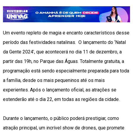
Um evento repleto de magia e encanto característicos desse
período das festividades natalinas. O lançamento do ‘Natal
da Gente 2024’, que acontecerá no dia 11 de dezembro, a
partir das 19h, no Parque das Águas. Totalmente gratuita, a
programação está sendo especialmente preparada para toda
a família, desde os mais pequeninos até os mais
experientes. Após o lançamento oficial, as atrações se
estenderão até o dia 22, em todas as regiões da cidade.
Durante o lançamento, o público poderá prestigiar, como
atração principal, um incrível show de drones, que promete