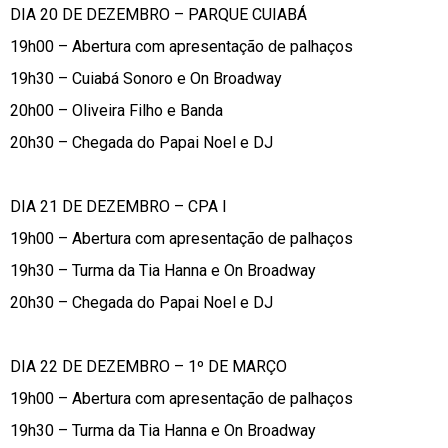
DIA 20 DE DEZEMBRO – PARQUE CUIABÁ
19h00 – Abertura com apresentação de palhaços
19h30 – Cuiabá Sonoro e On Broadway
20h00 – Oliveira Filho e Banda
20h30 – Chegada do Papai Noel e DJ
DIA 21 DE DEZEMBRO – CPA I
19h00 – Abertura com apresentação de palhaços
19h30 – Turma da Tia Hanna e On Broadway
20h30 – Chegada do Papai Noel e DJ
DIA 22 DE DEZEMBRO – 1º DE MARÇO
19h00 – Abertura com apresentação de palhaços
19h30 – Turma da Tia Hanna e On Broadway