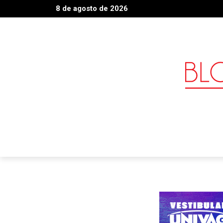
8 de agosto de 2026