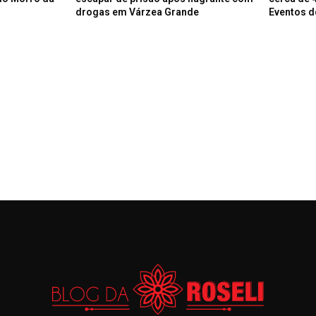
drogas em Várzea Grande
Eventos d