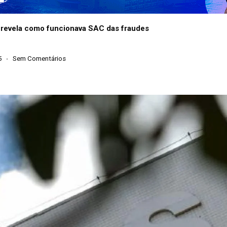
a revela como funcionava SAC das fraudes
5
Sem Comentários