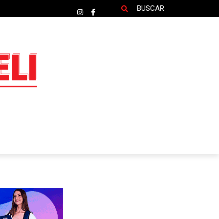
BUSCAR