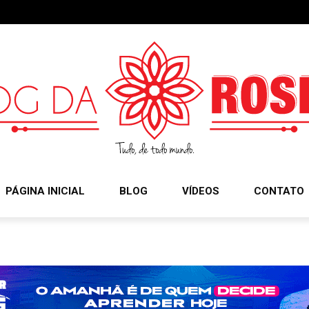
PÁGINA INICIAL
BLOG
VÍDEOS
CONTATO