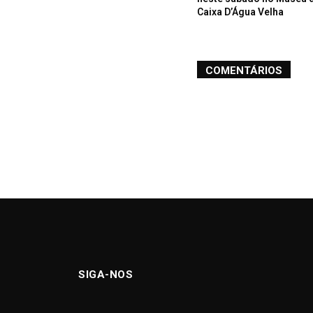
Caixa D’Água Velha
COMENTÁRIOS
SIGA-NOS