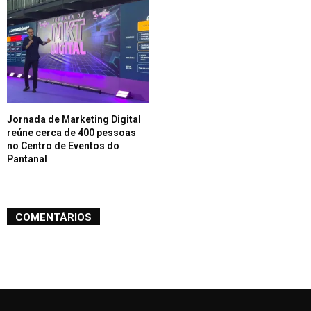
Jornada de Marketing Digital
reúne cerca de 400 pessoas
no Centro de Eventos do
Pantanal
COMENTÁRIOS