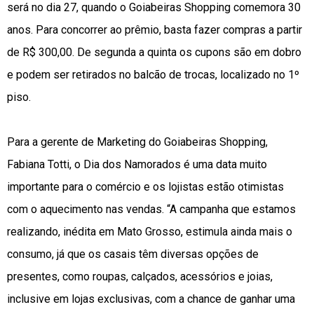
será no dia 27, quando o Goiabeiras Shopping comemora 30
anos. Para concorrer ao prêmio, basta fazer compras a partir
de R$ 300,00. De segunda a quinta os cupons são em dobro
e podem ser retirados no balcão de trocas, localizado no 1º
piso.
Para a gerente de Marketing do Goiabeiras Shopping,
Fabiana Totti, o Dia dos Namorados é uma data muito
importante para o comércio e os lojistas estão otimistas
com o aquecimento nas vendas. “A campanha que estamos
realizando, inédita em Mato Grosso, estimula ainda mais o
consumo, já que os casais têm diversas opções de
presentes, como roupas, calçados, acessórios e joias,
inclusive em lojas exclusivas, com a chance de ganhar uma