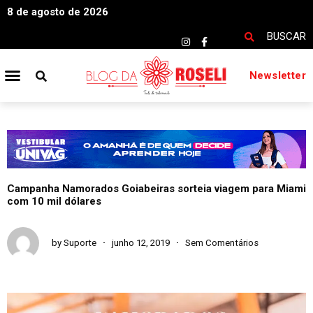
8 de agosto de 2026
BUSCAR
Newsletter
Campanha Namorados Goiabeiras sorteia viagem para Miami
com 10 mil dólares
by
Suporte
junho 12, 2019
Sem Comentários