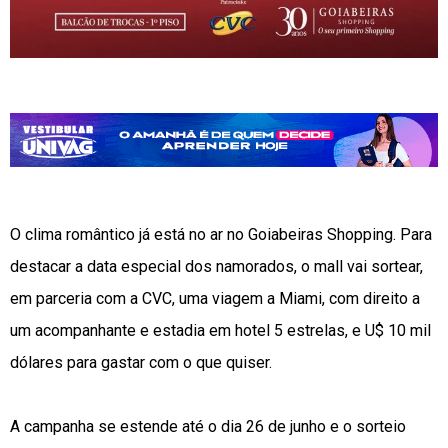
O clima romântico já está no ar no Goiabeiras Shopping. Para
destacar a data especial dos namorados, o mall vai sortear,
em parceria com a CVC, uma viagem a Miami, com direito a
um acompanhante e estadia em hotel 5 estrelas, e U$ 10 mil
dólares para gastar com o que quiser.
A campanha se estende até o dia 26 de junho e o sorteio