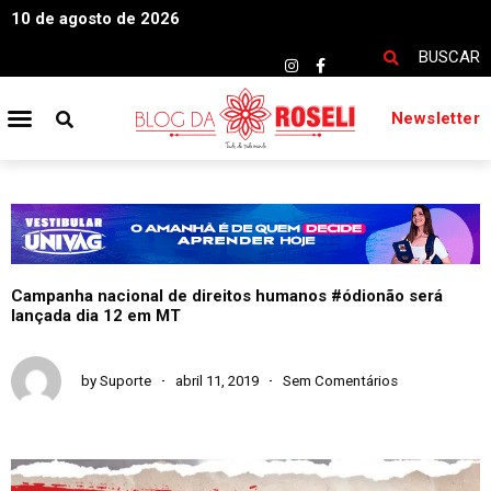
10 de agosto de 2026
BUSCAR
Newsletter
Campanha nacional de direitos humanos #ódionão será
lançada dia 12 em MT
by
Suporte
abril 11, 2019
Sem Comentários