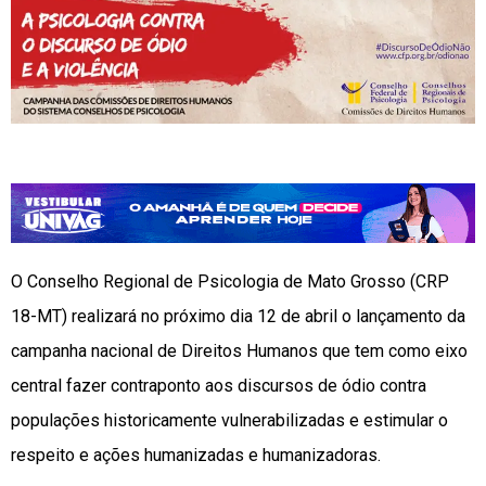
O Conselho Regional de Psicologia de Mato Grosso (CRP
18-MT) realizará no próximo dia 12 de abril o lançamento da
campanha nacional de Direitos Humanos que tem como eixo
central fazer contraponto aos discursos de ódio contra
populações historicamente vulnerabilizadas e estimular o
respeito e ações humanizadas e humanizadoras.