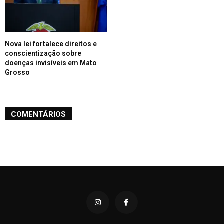
Nova lei fortalece direitos e
conscientização sobre
doenças invisíveis em Mato
Grosso
COMENTÁRIOS