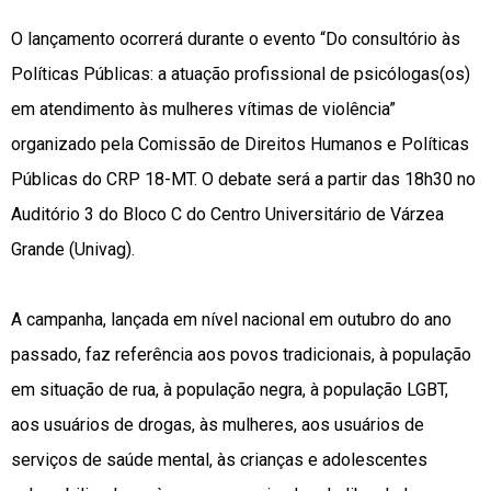
O lançamento ocorrerá durante o evento “Do consultório às
Políticas Públicas: a atuação profissional de psicólogas(os)
em atendimento às mulheres vítimas de violência”
organizado pela Comissão de Direitos Humanos e Políticas
Públicas do CRP 18-MT. O debate será a partir das 18h30 no
Auditório 3 do Bloco C do Centro Universitário de Várzea
Grande (Univag).
A campanha, lançada em nível nacional em outubro do ano
passado, faz referência aos povos tradicionais, à população
em situação de rua, à população negra, à população LGBT,
aos usuários de drogas, às mulheres, aos usuários de
serviços de saúde mental, às crianças e adolescentes