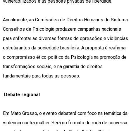
vulnerabilizados e às pessoas privadas de liberdade.
Anualmente, as Comissões de Direitos Humanos do Sistema
Conselhos de Psicologia produzem campanhas nacionais
para enfrentar as diversas formas de opressões e violências
estruturantes da sociedade brasileira. A proposta é reafirmar
o compromisso ético-político da Psicologia na promoção de
transformações sociais, e na garantia de direitos
fundamentais para todas as pessoas.
Debate regional
Em Mato Grosso, o evento debaterá com foco na temática da
violência contra mulher. Será no formato de roda de conversa