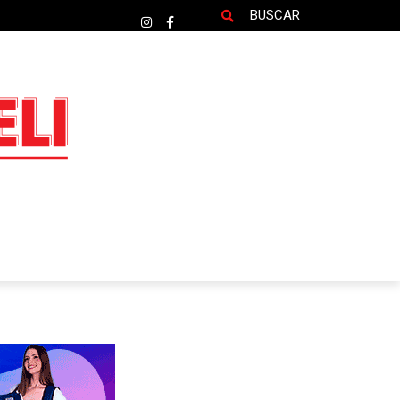
BUSCAR