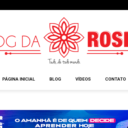
PÁGINA INICIAL
BLOG
VÍDEOS
CONTATO