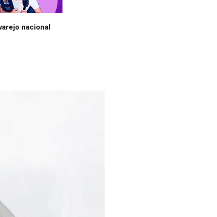
arejo nacional