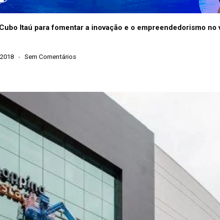
 Cubo Itaú para fomentar a inovação e o empreendedorismo no v
 2018
Sem Comentários