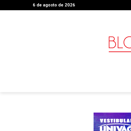
6 de agosto de 2026