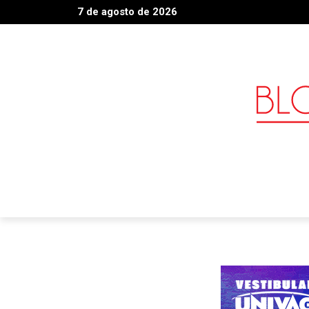
7 de agosto de 2026