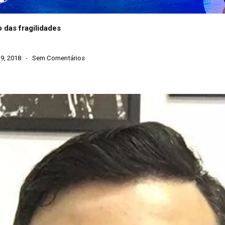
 das fragilidades
9, 2018
Sem Comentários