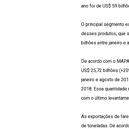
ano foi de US$ 59 bilhõ
O principal segmento ex
desses produtos, que s
bilhões entre janeiro e
De acordo com o MAPA, 
US$ 25,72 bilhões (+20%
janeiro e agosto de 201
2018. Essa quantidade 
com o último levantame
As exportações de fare
de toneladas. De acord