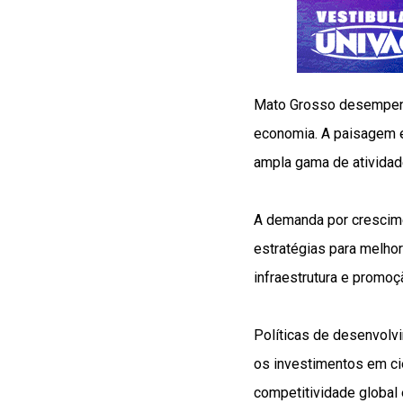
Mato Grosso desempenha
economia. A paisagem 
ampla gama de atividad
A demanda por crescim
estratégias para melho
infraestrutura e promoç
Políticas de desenvolv
os investimentos em ci
competitividade global