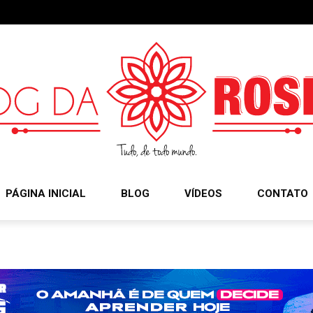
PÁGINA INICIAL
BLOG
VÍDEOS
CONTATO