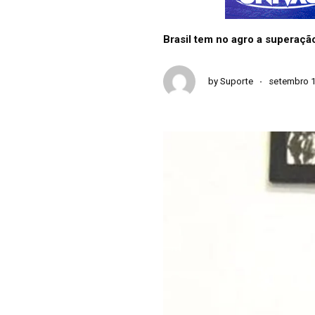
Brasil tem no agro a superação
by
Suporte
setembro 1