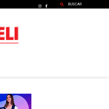
BUSCAR