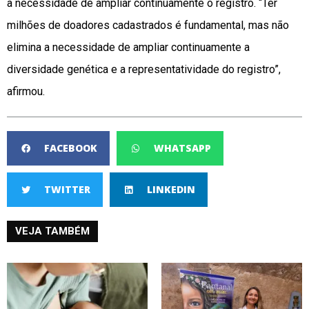
a necessidade de ampliar continuamente o registro. “Ter
milhões de doadores cadastrados é fundamental, mas não
elimina a necessidade de ampliar continuamente a
diversidade genética e a representatividade do registro”,
afirmou.
FACEBOOK
WHATSAPP
TWITTER
LINKEDIN
VEJA TAMBÉM