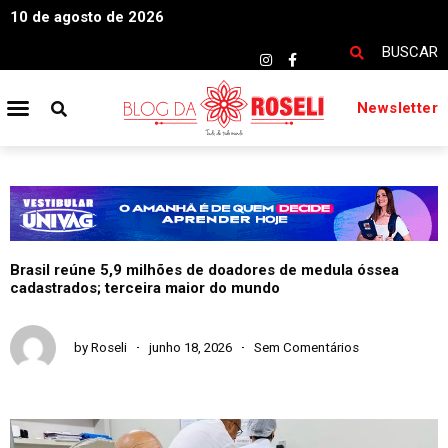
10 de agosto de 2026
BUSCAR
Newsletter
Brasil reúne 5,9 milhões de doadores de medula óssea
cadastrados; terceira maior do mundo
by
Roseli
junho 18, 2026
Sem Comentários