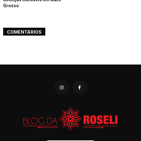
Grosso
COMENTÁRIOS