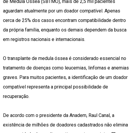
de Medula Óssea (SBTMO), mais de 2,5 mil pacientes
aguardam atualmente por um doador compatível. Apenas
cerca de 25% dos casos encontram compatibilidade dentro
da própria família, enquanto os demais dependem da busca
em registros nacionais e internacionais.
O transplante de medula óssea é considerado essencial no
tratamento de doenças como leucemias, linfomas e anemias
graves. Para muitos pacientes, a identificação de um doador
compatível representa a principal possibilidade de
recuperação.
De acordo com o presidente da Anadem, Raul Canal, a
existência de milhões de doadores cadastrados não elimina