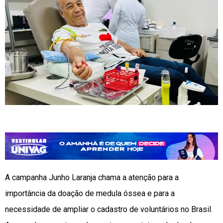
A campanha Junho Laranja chama a atenção para a
importância da doação de medula óssea e para a
necessidade de ampliar o cadastro de voluntários no Brasil.