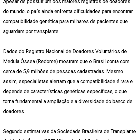
Apesar de possuir um dos maiores registros de doadores
do mundo, o país ainda enfrenta dificuldades para encontrar
compatibilidade genética para milhares de pacientes que
aguardam por transplante.
Dados do Registro Nacional de Doadores Voluntários de
Medula Óssea (Redome) mostram que o Brasil conta com
cerca de 5,9 milhões de pessoas cadastradas. Mesmo
assim, especialistas alertam que a compatibilidade é rara e
depende de características genéticas específicas, o que
torna fundamental a ampliação e a diversidade do banco de
doadores.
Segundo estimativas da Sociedade Brasileira de Transplante