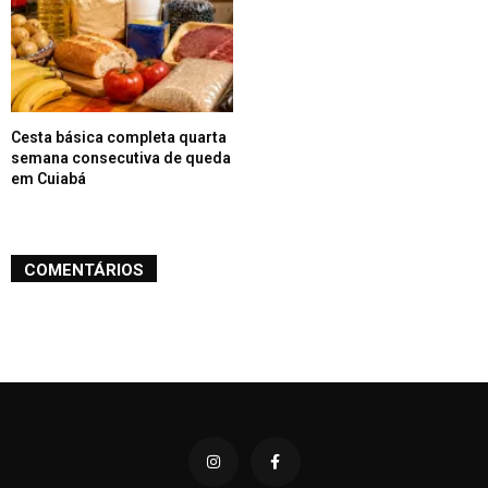
Cesta básica completa quarta
semana consecutiva de queda
em Cuiabá
COMENTÁRIOS