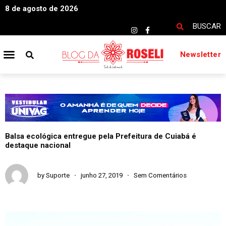
8 de agosto de 2026
BUSCAR
Newsletter
Balsa ecológica entregue pela Prefeitura de Cuiabá é
destaque nacional
by
Suporte
junho 27, 2019
Sem Comentários