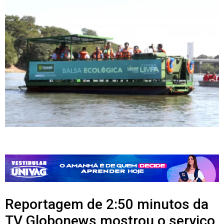
Reportagem de 2:50 minutos da
TV Globonews mostrou o serviço