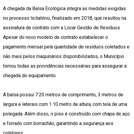
A chegada da Balsa Ecológica integra as medidas exigidas
no processo licitatório, finalizado em 2018, que resultou na
assinatura de contrato com a Locar Gestão de Resíduos.
Apesar do novo modelo de contrato estabelecer o
pagamento mensal pela quantidade de resíduos coletados e
não mais pelos maquinários disponibilizados, o Município
tomou todas as providências necessárias para assegurar a
chegada do equipamento.
A balsa possui 7.20 metros de comprimento, 3 metros de
largura e laterais com 1.10 metro de altura, com tela de uma
polegada. Além disso, o piso é construído com chapa de aço
e forrado com borrachão, garantindo a segurança aos
coletores.