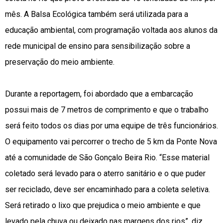
mês. A Balsa Ecológica também será utilizada para a
educação ambiental, com programação voltada aos alunos da
rede municipal de ensino para sensibilização sobre a
preservação do meio ambiente.
Durante a reportagem, foi abordado que a embarcação
possui mais de 7 metros de comprimento e que o trabalho
será feito todos os dias por uma equipe de três funcionários.
O equipamento vai percorrer o trecho de 5 km da Ponte Nova
até a comunidade de São Gonçalo Beira Rio. “Esse material
coletado será levado para o aterro sanitário e o que puder
ser reciclado, deve ser encaminhado para a coleta seletiva.
Será retirado o lixo que prejudica o meio ambiente e que
levado pela chuva ou deixado nas margens dos rios”, diz