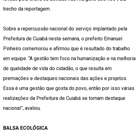
trecho da reportagem.
Sobre a repercussão nacional do serviço implantado pela
Prefeitura de Cuiabá nesta semana, o prefeito Emanuel
Pinheiro comemorou e afirmou que é resultado do trabalho
em equipe. “A gestão tem foco na humanização e na melhoria
de qualidade de vida do cidadão, o que resulta em
premiações e destaques nacionais das ações e projetos.
Essa é uma gestão que gosta do povo, então por isso várias
realizações da Prefeitura de Cuiabá se tornam destaque
nacional”, avaliou.
BALSA ECOLÓGICA