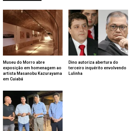
Museu do Morro abre
Dino autoriza abertura do
exposição em homenagem ao
terceiro inquérito envolvendo
artista Masanobu Kazurayama
Lulinha
em Cuiabá