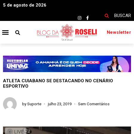
5 de agosto de 2026
BUSCAR
Newsletter
ATLETA CUIABANO SE DESTACANDO NO CENÁRIO
ESPORTIVO
by
Suporte
julho 23, 2019
Sem Comentários