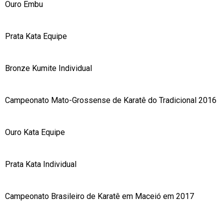
Ouro Embu
Prata Kata Equipe
Bronze Kumite Individual
Campeonato Mato-Grossense de Karatê do Tradicional 2016
Ouro Kata Equipe
Prata Kata Individual
Campeonato Brasileiro de Karatê em Maceió em 2017