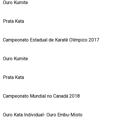
Ouro Kumite
Prata Kata
Campeonato Estadual de Karatê Olímpico 2017
Ouro Kumite
Prata Kata
Campeonato Mundial no Canadá 2018
Ouro Kata Individual- Ouro Embu-Misto