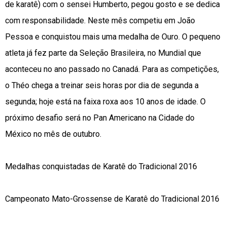
de karatê) com o sensei Humberto, pegou gosto e se dedica
com responsabilidade. Neste mês competiu em João
Pessoa e conquistou mais uma medalha de Ouro. O pequeno
atleta já fez parte da Seleção Brasileira, no Mundial que
aconteceu no ano passado no Canadá. Para as competições,
o Théo chega a treinar seis horas por dia de segunda a
segunda; hoje está na faixa roxa aos 10 anos de idade. O
próximo desafio será no Pan Americano na Cidade do
México no mês de outubro.
Medalhas conquistadas de Karatê do Tradicional 2016
Campeonato Mato-Grossense de Karatê do Tradicional 2016