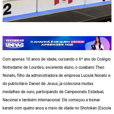
Com apenas 10 anos de idade, cursando o 6º ano do Colégio
Notredame de Lourdes, excelente aluno, o cuiabano Theo
Nonato, filho da administradora de empresa Luciula Nonato e
do publicitário Daniel de Jesus, já coleciona muitas
medalhas de ouro, participando de Campeonato Estadual,
Nacional e também internacional. Ele começou a treinar
karatê com quatro anos e meio de idade no Shotokan (Escola