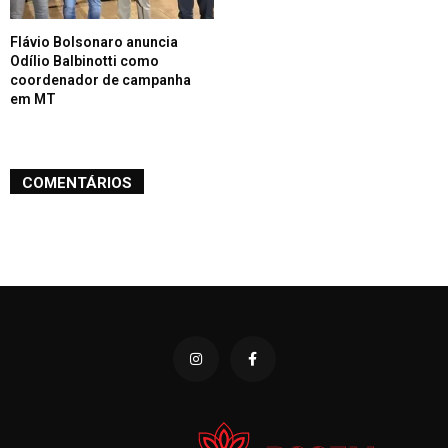
Flávio Bolsonaro anuncia
Odílio Balbinotti como
coordenador de campanha
em MT
COMENTÁRIOS