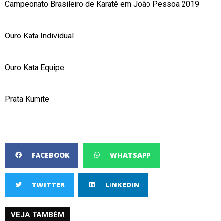
Campeonato Brasileiro de Karatê em João Pessoa 2019
Ouro Kata Individual
Ouro Kata Equipe
Prata Kumite
FACEBOOK
WHATSAPP
TWITTER
LINKEDIN
VEJA TAMBÉM