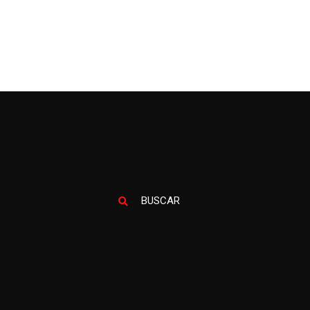
BUSCAR