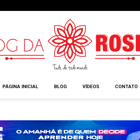
PÁGINA INICIAL
BLOG
VÍDEOS
CONTATO