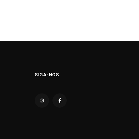
SIGA-NOS