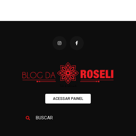
ACESSAR PAINEL
BUSCAR