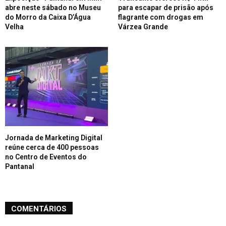
abre neste sábado no Museu
para escapar de prisão após
do Morro da Caixa D’Água
flagrante com drogas em
Velha
Várzea Grande
Jornada de Marketing Digital
reúne cerca de 400 pessoas
no Centro de Eventos do
Pantanal
COMENTÁRIOS