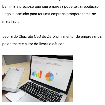
bem mais precioso que sua empresa pode ter: a reputação.
Logo, o caminho para ter uma empresa próspera torna-se
mais fácil.
Leonardo Chucrute CEO do Zerohum, mentor de empresários,
palestrante e autor de livros didáticos.