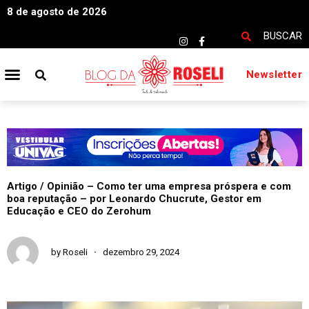
8 de agosto de 2026
BUSCAR
Newsletter
Artigo / Opinião – Como ter uma empresa próspera e com
boa reputação – por Leonardo Chucrute, Gestor em
Educação e CEO do Zerohum
by
Roseli
dezembro 29, 2024