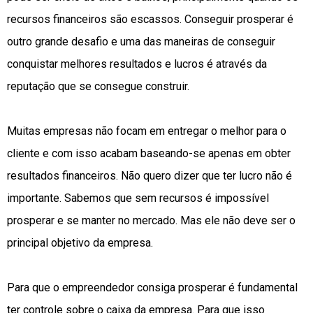
recursos financeiros são escassos. Conseguir prosperar é
outro grande desafio e uma das maneiras de conseguir
conquistar melhores resultados e lucros é através da
reputação que se consegue construir.
Muitas empresas não focam em entregar o melhor para o
cliente e com isso acabam baseando-se apenas em obter
resultados financeiros. Não quero dizer que ter lucro não é
importante. Sabemos que sem recursos é impossível
prosperar e se manter no mercado. Mas ele não deve ser o
principal objetivo da empresa.
Para que o empreendedor consiga prosperar é fundamental
ter controle sobre o caixa da empresa. Para que isso