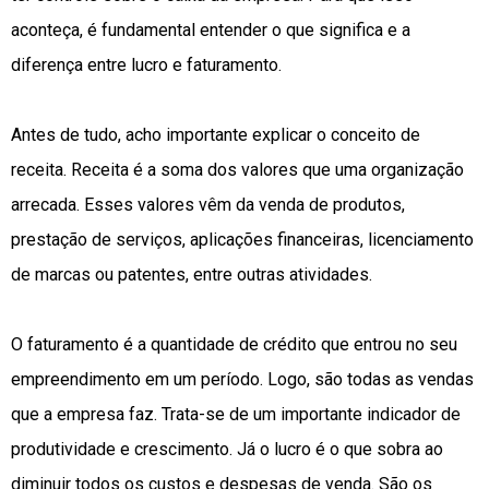
aconteça, é fundamental entender o que significa e a
diferença entre lucro e faturamento.
Antes de tudo, acho importante explicar o conceito de
receita. Receita é a soma dos valores que uma organização
arrecada. Esses valores vêm da venda de produtos,
prestação de serviços, aplicações financeiras, licenciamento
de marcas ou patentes, entre outras atividades.
O faturamento é a quantidade de crédito que entrou no seu
empreendimento em um período. Logo, são todas as vendas
que a empresa faz. Trata-se de um importante indicador de
produtividade e crescimento. Já o lucro é o que sobra ao
diminuir todos os custos e despesas de venda. São os