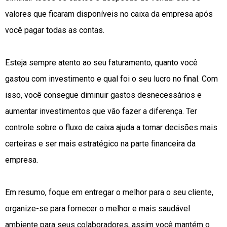
valores que ficaram disponíveis no caixa da empresa após
você pagar todas as contas.
Esteja sempre atento ao seu faturamento, quanto você
gastou com investimento e qual foi o seu lucro no final. Com
isso, você consegue diminuir gastos desnecessários e
aumentar investimentos que vão fazer a diferença. Ter
controle sobre o fluxo de caixa ajuda a tomar decisões mais
certeiras e ser mais estratégico na parte financeira da
empresa.
Em resumo, foque em entregar o melhor para o seu cliente,
organize-se para fornecer o melhor e mais saudável
ambiente para seus colaboradores, assim você mantém o