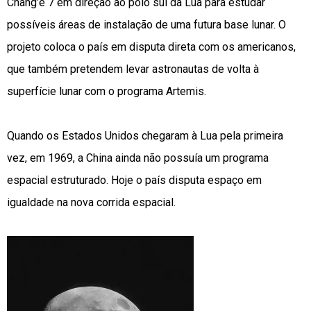
Chang’e 7 em direção ao polo sul da Lua para estudar
possíveis áreas de instalação de uma futura base lunar. O
projeto coloca o país em disputa direta com os americanos,
que também pretendem levar astronautas de volta à
superfície lunar com o programa Artemis.
Quando os Estados Unidos chegaram à Lua pela primeira
vez, em 1969, a China ainda não possuía um programa
espacial estruturado. Hoje o país disputa espaço em
igualdade na nova corrida espacial.