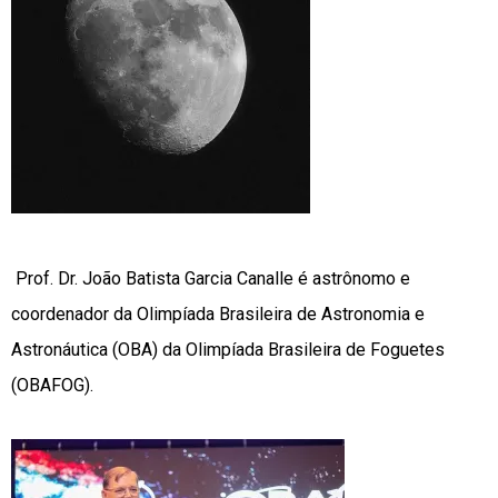
Prof. Dr. João Batista Garcia Canalle é astrônomo e
coordenador da Olimpíada Brasileira de Astronomia e
Astronáutica (OBA) da Olimpíada Brasileira de Foguetes
(OBAFOG).