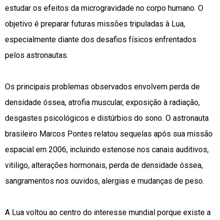
estudar os efeitos da microgravidade no corpo humano. O
objetivo é preparar futuras missões tripuladas à Lua,
especialmente diante dos desafios físicos enfrentados
pelos astronautas.
Os principais problemas observados envolvem perda de
densidade óssea, atrofia muscular, exposição à radiação,
desgastes psicológicos e distúrbios do sono. O astronauta
brasileiro Marcos Pontes relatou sequelas após sua missão
espacial em 2006, incluindo estenose nos canais auditivos,
vitiligo, alterações hormonais, perda de densidade óssea,
sangramentos nos ouvidos, alergias e mudanças de peso.
A Lua voltou ao centro do interesse mundial porque existe a