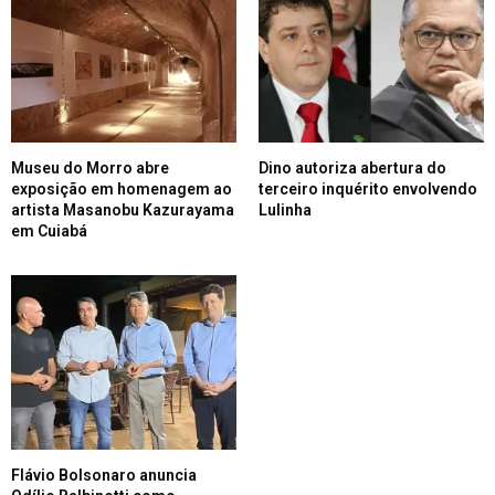
Museu do Morro abre
Dino autoriza abertura do
exposição em homenagem ao
terceiro inquérito envolvendo
artista Masanobu Kazurayama
Lulinha
em Cuiabá
Flávio Bolsonaro anuncia