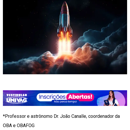
*Professor e astrônomo Dr. João Canalle, coordenador da
OBA e OBAFOG