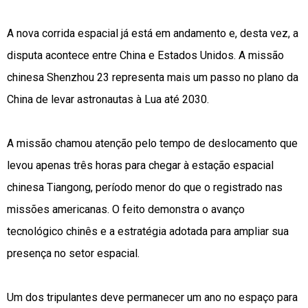
A nova corrida espacial já está em andamento e, desta vez, a
disputa acontece entre China e Estados Unidos. A missão
chinesa Shenzhou 23 representa mais um passo no plano da
China de levar astronautas à Lua até 2030.
A missão chamou atenção pelo tempo de deslocamento que
levou apenas três horas para chegar à estação espacial
chinesa Tiangong, período menor do que o registrado nas
missões americanas. O feito demonstra o avanço
tecnológico chinês e a estratégia adotada para ampliar sua
presença no setor espacial.
Um dos tripulantes deve permanecer um ano no espaço para