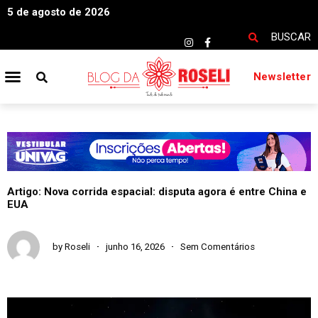
5 de agosto de 2026
BUSCAR
Newsletter
Artigo: Nova corrida espacial: disputa agora é entre China e
EUA
by
Roseli
junho 16, 2026
Sem Comentários