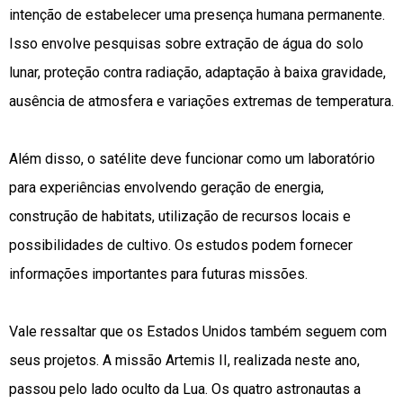
intenção de estabelecer uma presença humana permanente.
Isso envolve pesquisas sobre extração de água do solo
lunar, proteção contra radiação, adaptação à baixa gravidade,
ausência de atmosfera e variações extremas de temperatura.
Além disso, o satélite deve funcionar como um laboratório
para experiências envolvendo geração de energia,
construção de habitats, utilização de recursos locais e
possibilidades de cultivo. Os estudos podem fornecer
informações importantes para futuras missões.
Vale ressaltar que os Estados Unidos também seguem com
seus projetos. A missão Artemis II, realizada neste ano,
passou pelo lado oculto da Lua. Os quatro astronautas a