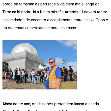
bordo se tornaram as pessoas a viajarem mais longe da
Terra na história. Já a futura missão Artemis III deverá testar
capacidades de encontro e acoplamento entre a nave Orion e
os sistemas comerciais de pouso humano.
Ainda neste ano, os chineses pretendem lançar a sonda