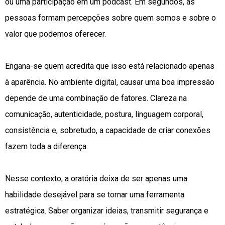
ou uma participação em um podcast. Em segundos, as
pessoas formam percepções sobre quem somos e sobre o
valor que podemos oferecer.
Engana-se quem acredita que isso está relacionado apenas
à aparência. No ambiente digital, causar uma boa impressão
depende de uma combinação de fatores. Clareza na
comunicação, autenticidade, postura, linguagem corporal,
consistência e, sobretudo, a capacidade de criar conexões
fazem toda a diferença.
Nesse contexto, a oratória deixa de ser apenas uma
habilidade desejável para se tornar uma ferramenta
estratégica. Saber organizar ideias, transmitir segurança e