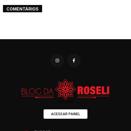
COMENTÁRIOS
ACESSAR PAINEL