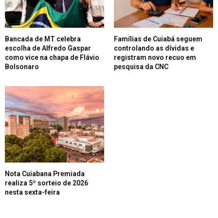
Bancada de MT celebra
Famílias de Cuiabá seguem
escolha de Alfredo Gaspar
controlando as dívidas e
como vice na chapa de Flávio
registram novo recuo em
Bolsonaro
pesquisa da CNC
Nota Cuiabana Premiada
realiza 5º sorteio de 2026
nesta sexta-feira