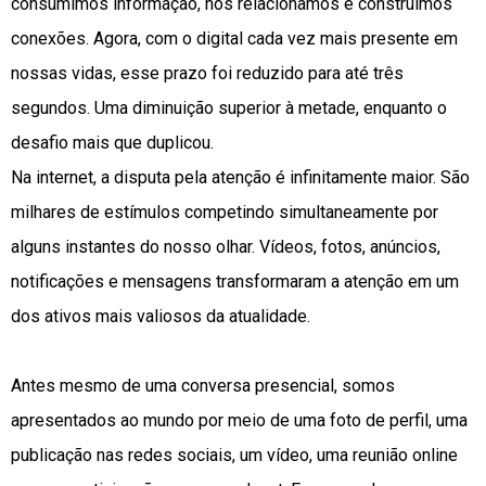
consumimos informação, nos relacionamos e construímos
conexões. Agora, com o digital cada vez mais presente em
nossas vidas, esse prazo foi reduzido para até três
segundos. Uma diminuição superior à metade, enquanto o
desafio mais que duplicou.
Na internet, a disputa pela atenção é infinitamente maior. São
milhares de estímulos competindo simultaneamente por
alguns instantes do nosso olhar. Vídeos, fotos, anúncios,
notificações e mensagens transformaram a atenção em um
dos ativos mais valiosos da atualidade.
Antes mesmo de uma conversa presencial, somos
apresentados ao mundo por meio de uma foto de perfil, uma
publicação nas redes sociais, um vídeo, uma reunião online