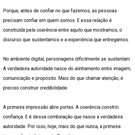
Porque, antes de confiar no que fazemos, as pessoas
precisam confiar em quem somos. E essa relação é
construída pela coerência entre aquilo que mostramos, o
discurso que sustentamos e a experiência que entregamos.
No ambiente digital, personagens dificilmente se sustentam.
A verdadeira autoridade nasce do alinhamento entre imagem,
comunicação e propósito. Mais do que chamar atenção, é
preciso construir credibilidade.
A primeira impressão abre portas. A coerência constrói
confiança. E é dessa combinação que nasce a verdadeira
autoridade. Por isso, hoje, mais do que nunca, a primeira