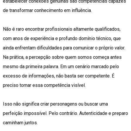
estabelecer conexões genuínas são competências capazes
de transformar conhecimento em influência.
Não é raro encontrar profissionais altamente qualificados,
com anos de experiência e profundo domínio técnico, que
ainda enfrentam dificuldades para comunicar o próprio valor.
Na prática, a percepção sobre quem somos começa antes
mesmo da primeira palavra. Em um cenário marcado pelo
excesso de informações, não basta ser competente. É
preciso tornar essa competência visível.
Isso não significa criar personagens ou buscar uma
perfeição impossível. Pelo contrário. Autenticidade e preparo
caminham juntos.