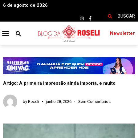
6 de agosto de 2026
BUSCAR
Newsletter
Artigo: A primeira impressão ainda importa, e muito
by
Roseli
junho 28, 2026
Sem Comentários