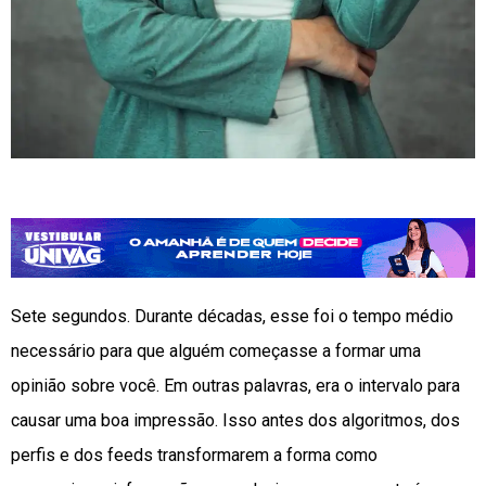
Sete segundos. Durante décadas, esse foi o tempo médio
necessário para que alguém começasse a formar uma
opinião sobre você. Em outras palavras, era o intervalo para
causar uma boa impressão. Isso antes dos algoritmos, dos
perfis e dos feeds transformarem a forma como