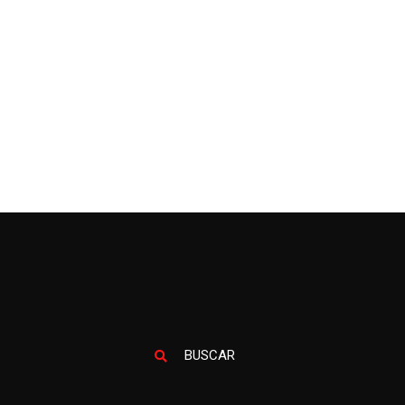
BUSCAR