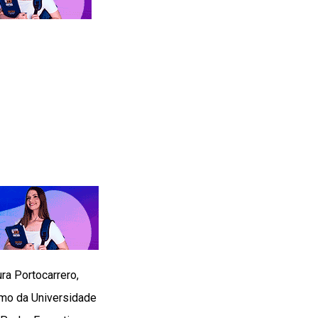
ra Portocarrero,
smo da Universidade