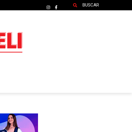
BUSCAR