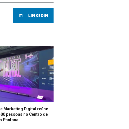
LINKEDIN
e Marketing Digital reúne
400 pessoas no Centro de
o Pantanal