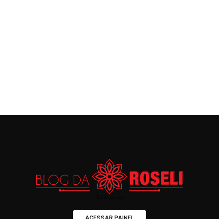
ACESSAR PAINEL