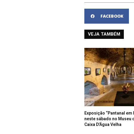
FACEBOOK
VEJA TAMBÉM
Exposição “Pantanal em 
neste sábado no Museu 
Caixa D’Água Velha