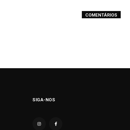
COMENTÁRIOS
SIGA-NOS