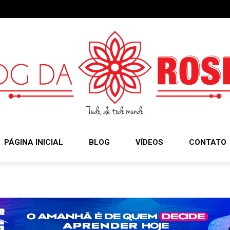
PÁGINA INICIAL
BLOG
VÍDEOS
CONTATO