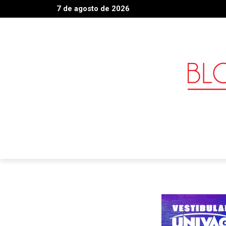
7 de agosto de 2026