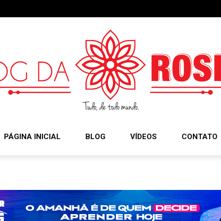
PÁGINA INICIAL
BLOG
VÍDEOS
CONTATO