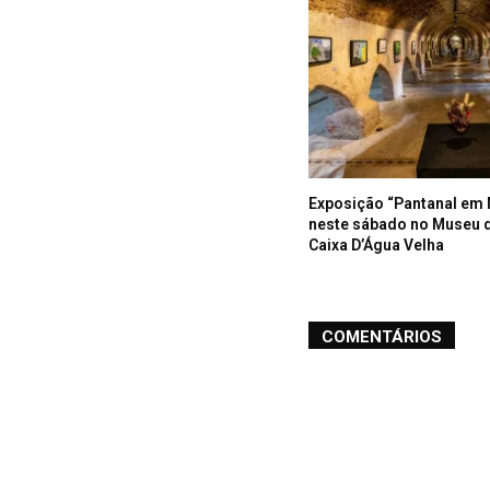
Exposição “Pantanal em 
neste sábado no Museu 
Caixa D’Água Velha
COMENTÁRIOS