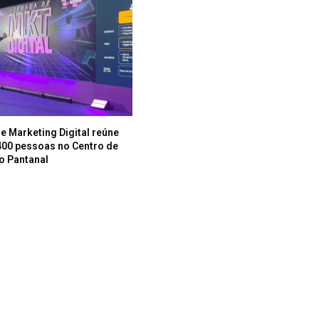
e Marketing Digital reúne
400 pessoas no Centro de
o Pantanal