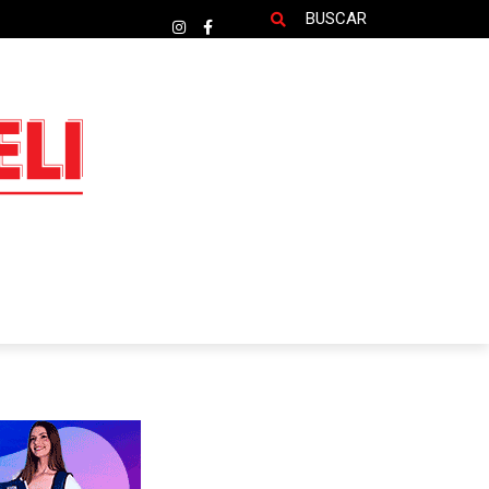
BUSCAR