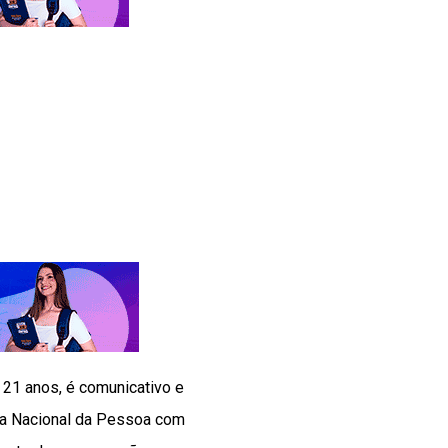
 21 anos, é comunicativo e
ana Nacional da Pessoa com