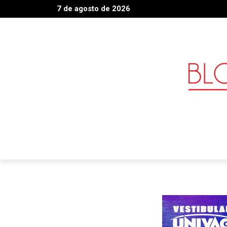
7 de agosto de 2026