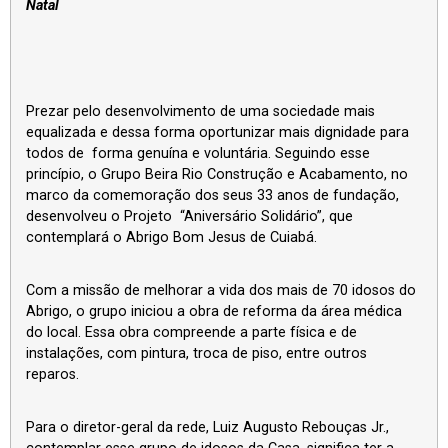
Natal
Prezar pelo desenvolvimento de uma sociedade mais
equalizada e dessa forma oportunizar mais dignidade para
todos de forma genuína e voluntária. Seguindo esse
princípio, o Grupo Beira Rio Construção e Acabamento, no
marco da comemoração dos seus 33 anos de fundação,
desenvolveu o Projeto “Aniversário Solidário”, que
contemplará o Abrigo Bom Jesus de Cuiabá.
Com a missão de melhorar a vida dos mais de 70 idosos do
Abrigo, o grupo iniciou a obra de reforma da área médica
do local. Essa obra compreende a parte física e de
instalações, com pintura, troca de piso, entre outros
reparos.
Para o diretor-geral da rede, Luiz Augusto Rebouças Jr.,