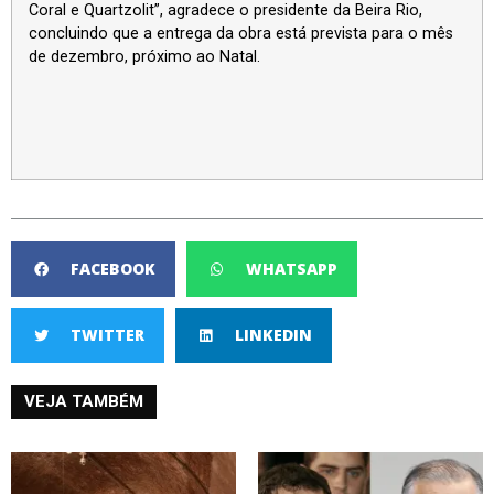
Coral e Quartzolit”, agradece o presidente da Beira Rio,
concluindo que a entrega da obra está prevista para o mês
de dezembro, próximo ao Natal.
FACEBOOK
WHATSAPP
TWITTER
LINKEDIN
VEJA TAMBÉM