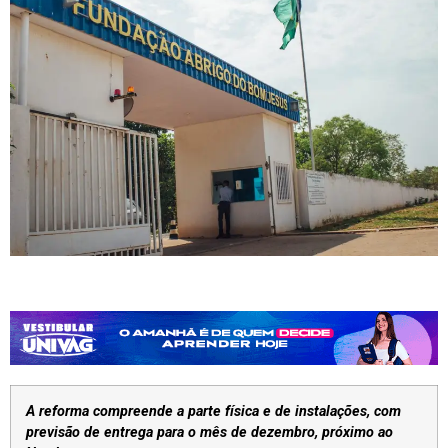
A reforma compreende a parte física e de instalações, com
previsão de entrega para o mês de dezembro, próximo ao