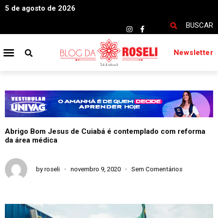
5 de agosto de 2026
BUSCAR
Newsletter
Abrigo Bom Jesus de Cuiabá é contemplado com reforma
da área médica
by
roseli
novembro 9, 2020
Sem Comentários