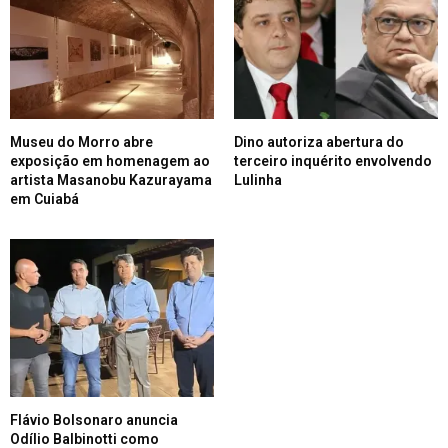
Museu do Morro abre
Dino autoriza abertura do
exposição em homenagem ao
terceiro inquérito envolvendo
artista Masanobu Kazurayama
Lulinha
em Cuiabá
Flávio Bolsonaro anuncia
Odílio Balbinotti como