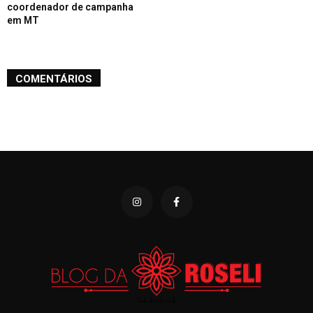
coordenador de campanha
em MT
COMENTÁRIOS