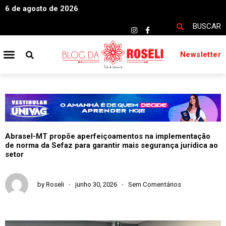
6 de agosto de 2026
BUSCAR
Newsletter
Abrasel-MT propõe aperfeiçoamentos na implementação
de norma da Sefaz para garantir mais segurança jurídica ao
setor
by
Roseli
junho 30, 2026
Sem Comentários