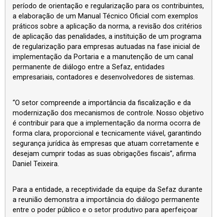
período de orientação e regularização para os contribuintes,
a elaboração de um Manual Técnico Oficial com exemplos
práticos sobre a aplicação da norma, a revisão dos critérios
de aplicação das penalidades, a instituição de um programa
de regularização para empresas autuadas na fase inicial de
implementação da Portaria e a manutenção de um canal
permanente de diálogo entre a Sefaz, entidades
empresariais, contadores e desenvolvedores de sistemas.
“O setor compreende a importância da fiscalização e da
modernização dos mecanismos de controle. Nosso objetivo
é contribuir para que a implementação da norma ocorra de
forma clara, proporcional e tecnicamente viável, garantindo
segurança jurídica às empresas que atuam corretamente e
desejam cumprir todas as suas obrigações fiscais”, afirma
Daniel Teixeira.
Para a entidade, a receptividade da equipe da Sefaz durante
a reunião demonstra a importância do diálogo permanente
entre o poder público e o setor produtivo para aperfeiçoar