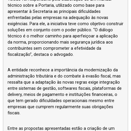
técnico sobre a Portaria, utilizado como base para
apresentar à Secretaria as principais dificuldades
enfrentadas pelas empresas na adequação às novas
exigências. Para ele, a iniciativa teve como objetivo construir
soluções em conjunto com o poder público. “O diálogo
técnico é o melhor caminho para aperfeiçoar a aplicação
da norma, proporcionando mais segurança jurídica aos
contribuintes sem comprometer a efetividade da
fiscalização”, destaca o advogado.
A entidade reconhece a importância da modernização da
administração tributária e do combate à evasão fiscal, mas
ressalta que a adaptação às novas regras exige integração
entre sistemas de gestão, softwares fiscais, plataformas de
delivery, meios de pagamento e instituições financeiras, o
que tem gerado dificuldades operacionais mesmo entre
empresas que cumprem regularmente suas obrigações
fiscais.
Entre as propostas apresentadas estão a criação de um