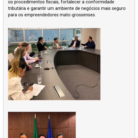
os procedimentos fiscais, fortalecer a conformidade
tributária e garantir um ambiente de negócios mais seguro
para os empreendedores mato-grossenses.