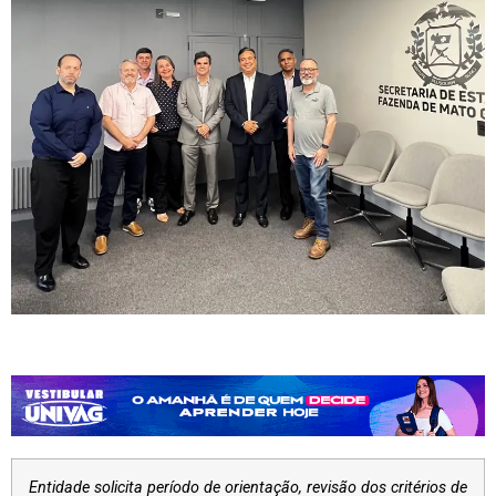
Entidade solicita período de orientação, revisão dos critérios de