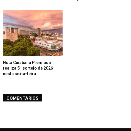
Nota Cuiabana Premiada
realiza 5º sorteio de 2026
nesta sexta-feira
COMENTÁRIOS